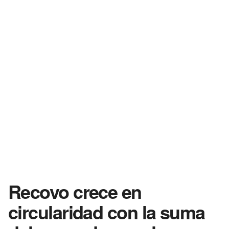
Recovo crece en
circularidad con la suma