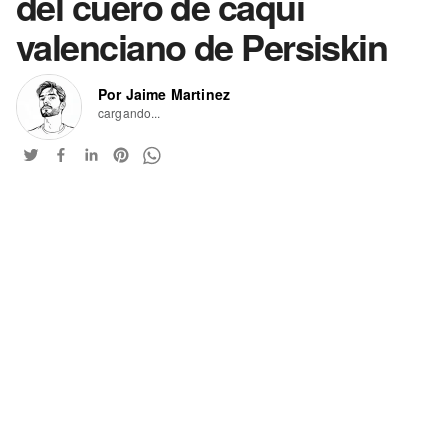
del cuero de caqui
valenciano de Persiskin
Por Jaime Martinez
cargando...