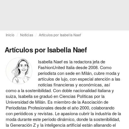
Inicio
Noticias
Artículos por Isabella Naef
Artículos por Isabella Naef
Isabella Naef es la redactora jefa de
FashionUnited Italia desde 2008. Como
periodista con sede en Milán, cubre moda y
artículos de lujo, con especial atención a las
noticias financieras y económicas, así
como a la sostenibilidad. Con doble nacionalidad italiana y
suiza, Isabella se graduó en Ciencias Políticas por la
Universidad de Milán. Es miembro de la Asociación de
Periodistas Profesionales desde el año 2000, colaborando
con periódicos y revistas. Le apasiona cubrir la industria de la
moda durante este período dinámico, donde la sostenibilidad,
la Generación Z y la inteligencia artificial están allanando el