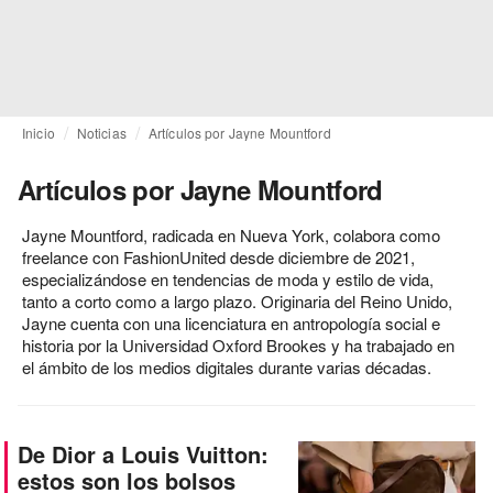
Inicio
Noticias
Artículos por Jayne Mountford
Artículos por Jayne Mountford
Jayne Mountford, radicada en Nueva York, colabora como
freelance con FashionUnited desde diciembre de 2021,
especializándose en tendencias de moda y estilo de vida,
tanto a corto como a largo plazo. Originaria del Reino Unido,
Jayne cuenta con una licenciatura en antropología social e
historia por la Universidad Oxford Brookes y ha trabajado en
el ámbito de los medios digitales durante varias décadas.
De Dior a Louis Vuitton:
estos son los bolsos