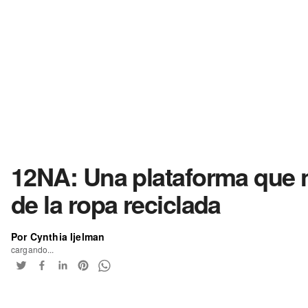
12NA: Una plataforma que 
de la ropa reciclada
Por Cynthia Ijelman
cargando...