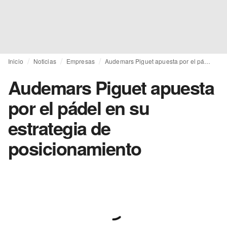
Inicio
Noticias
Empresas
Audemars Piguet apuesta por el pádel en su estrategia de posicionamiento
Audemars Piguet apuesta
por el pádel en su
estrategia de
posicionamiento