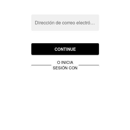
Dirección de correo electrónico
CONTINUE
O INICIA
SESIÓN CON