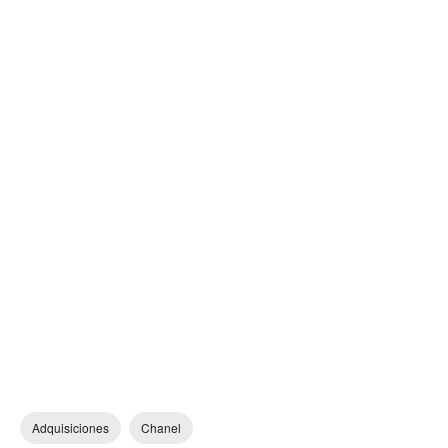
Adquisiciones
Chanel