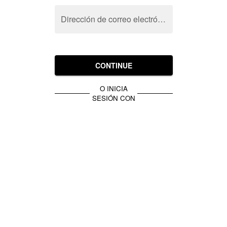
Dirección de correo electrónico
CONTINUE
O INICIA
SESIÓN CON