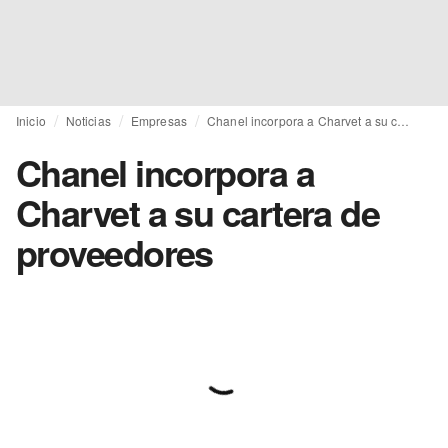
Inicio
Noticias
Empresas
Chanel incorpora a Charvet a su cartera de proveedores
Chanel incorpora a
Charvet a su cartera de
proveedores