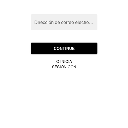
Dirección de correo electrónico
CONTINUE
O INICIA
SESIÓN CON