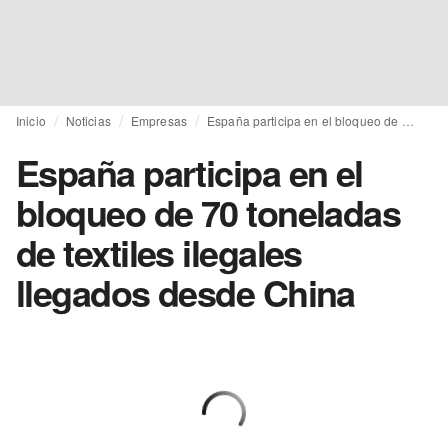
Inicio
Noticias
Empresas
España participa en el bloqueo de 70 toneladas de textiles ilegales llegados desde China
España participa en el
bloqueo de 70 toneladas
de textiles ilegales
llegados desde China