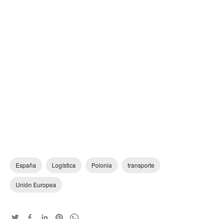
España
Logística
Polonia
transporte
Unión Europea