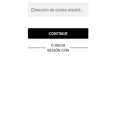
Dirección de correo electrónico
CONTINUE
O INICIA
SESIÓN CON