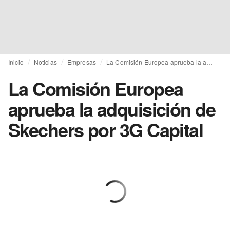
Inicio
Noticias
Empresas
La Comisión Europea aprueba la adquisición de Skechers por 3G Capital
La Comisión Europea
aprueba la adquisición de
Skechers por 3G Capital