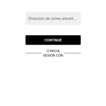
Dirección de correo electrónico
CONTINUE
O INICIA
SESIÓN CON