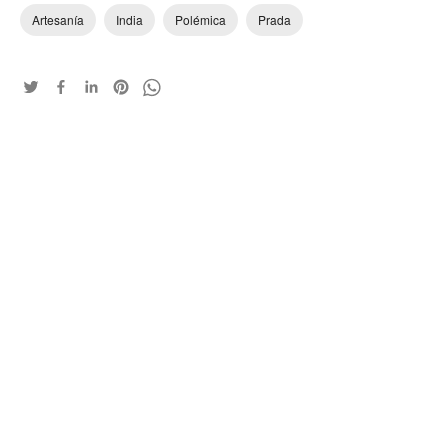
Artesanía
India
Polémica
Prada