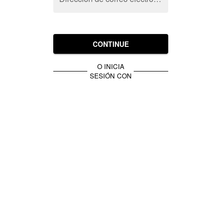
CONTINUE
O INICIA
SESIÓN CON