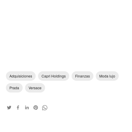
Adquisiciones
Capri Holdings
Finanzas
Moda lujo
Prada
Versace