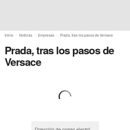
Inicio
Noticias
Empresas
Prada, tras los pasos de Versace
Prada, tras los pasos de
Versace
Dirección de correo electrónico