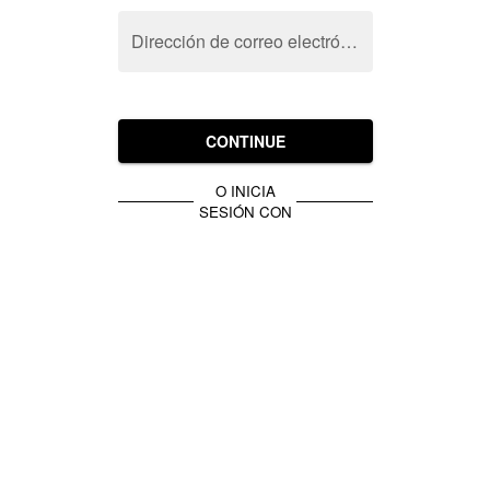
Dirección de correo electrónico
CONTINUE
O INICIA
SESIÓN CON