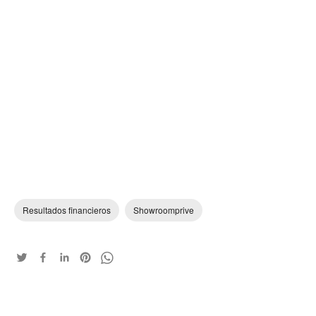
Resultados financieros
Showroomprive