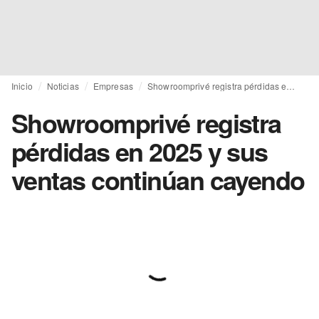
Inicio
Noticias
Empresas
Showroomprivé registra pérdidas en 2025 y sus ventas continúan cayendo
Showroomprivé registra
pérdidas en 2025 y sus
ventas continúan cayendo