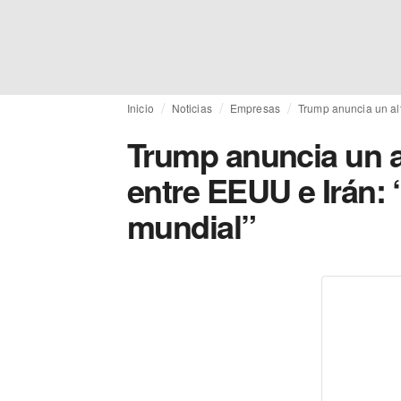
Inicio
Noticias
Empresas
Trump anuncia un alt
Trump anuncia un al
entre EEUU e Irán: 
mundial”