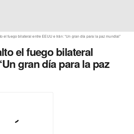
o el fuego bilateral entre EEUU e Irán: “Un gran día para la paz mundial”
to el fuego bilateral
“Un gran día para la paz