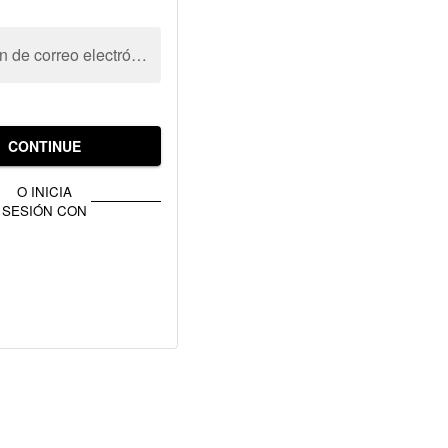
Dirección de correo electrónico
CONTINUE
O INICIA
SESIÓN CON