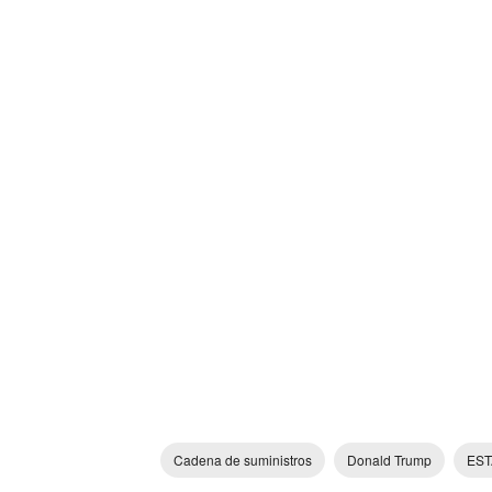
Cadena de suministros
Donald Trump
EST