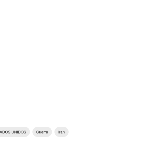
ADOS UNIDOS
Guerra
Iran