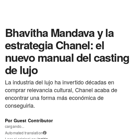
Bhavitha Mandava y la
estrategia Chanel: el
nuevo manual del casting
de lujo
La industria del lujo ha invertido décadas en
comprar relevancia cultural, Chanel acaba de
encontrar una forma más económica de
conseguirla.
Por Guest Contributor
cargando...
Automated translation
i
Leer el original en:
inglés