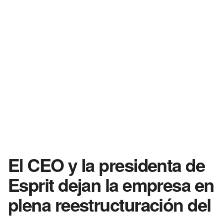
El CEO y la presidenta de
Esprit dejan la empresa en
plena reestructuración del