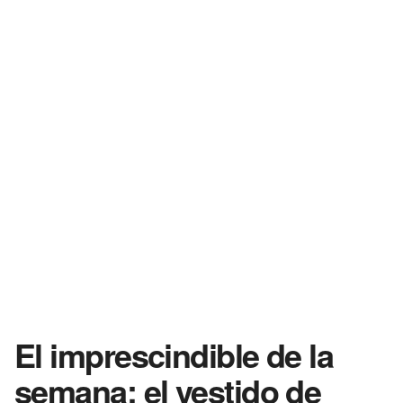
El imprescindible de la
semana: el vestido de