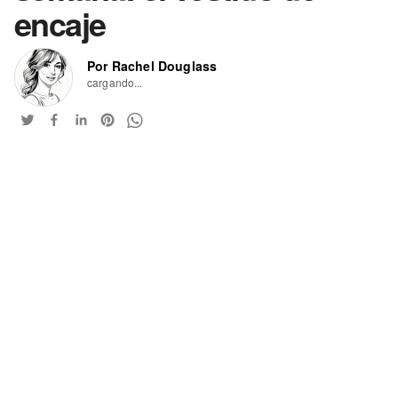
encaje
Por Rachel Douglass
cargando...