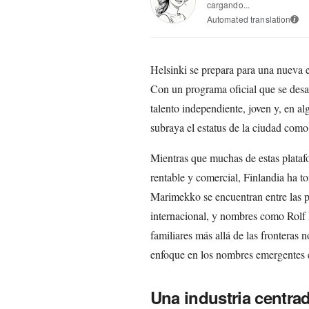
cargando...
Automated translation
i
Helsinki se prepara para una nueva e
Con un programa oficial que se desar
talento independiente, joven y, en al
subraya el estatus de la ciudad como
Mientras que muchas de estas platafo
rentable y comercial, Finlandia ha
Marimekko se encuentran entre las p
internacional, y nombres como Rolf
familiares más allá de las fronteras 
enfoque en los nombres emergentes 
Una industria centrad