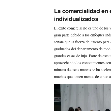
La comercialidad en 
individualizados
El éxito comercial no es uno de los 
gran parte debido a los enfoques indi
señala que la fuerza del talento para
graduados del departamento de moda
grandes casas de lujo. Parte de este 
aprovechando los conocimientos acum
número de estas marcas se ha aceler
muchas que tienen menos de cinco a