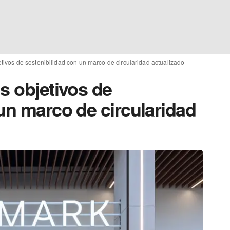
etivos de sostenibilidad con un marco de circularidad actualizado
s objetivos de
un marco de circularidad