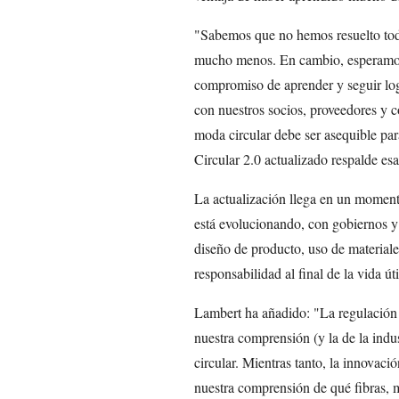
"Sabemos que no hemos resuelto todos
mucho menos. En cambio, esperamos 
compromiso de aprender y seguir lo
con nuestros socios, proveedores y
moda circular debe ser asequible pa
Circular 2.0 actualizado respalde es
La actualización llega en un momento
está evolucionando, con gobiernos y
diseño de producto, uso de materiales
responsabilidad al final de la vida úti
Lambert ha añadido: "La regulación 
nuestra comprensión (y la de la indus
circular. Mientras tanto, la innovació
nuestra comprensión de qué fibras, 