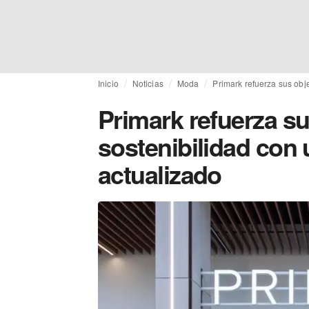
Inicio
Noticias
Moda
Primark refuerza sus obj
Primark refuerza su
sostenibilidad con 
actualizado