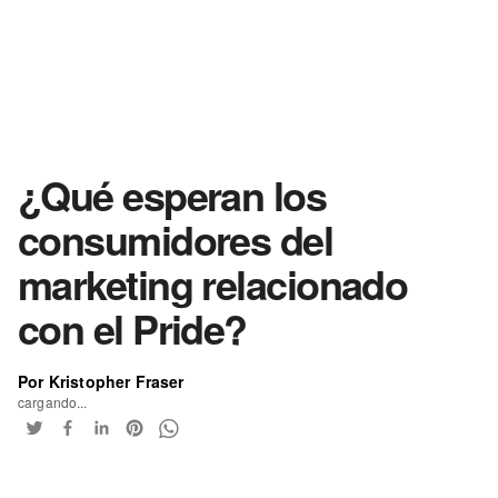
¿Qué esperan los
consumidores del
marketing relacionado
con el Pride?
Por Kristopher Fraser
cargando...