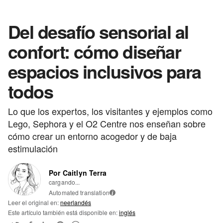
Del desafío sensorial al
confort: cómo diseñar
espacios inclusivos para
todos
Lo que los expertos, los visitantes y ejemplos como
Lego, Sephora y el O2 Centre nos enseñan sobre
cómo crear un entorno acogedor y de baja
estimulación
Por Caitlyn Terra
cargando...
Automated translation
i
Leer el original en:
neerlandés
Este artículo también está disponible en:
inglés