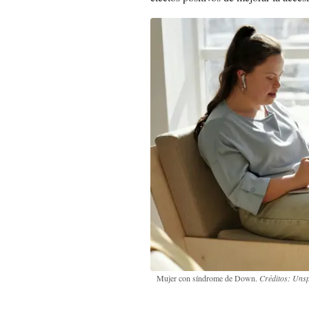
Mujer con síndrome de Down.
Créditos: Uns