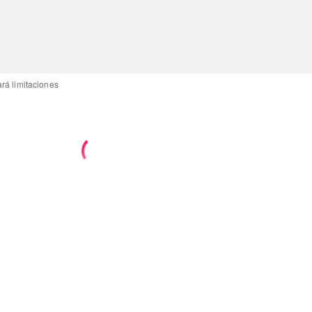
ará limitaciones