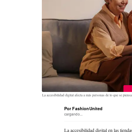
La accesibilidad digital afecta a más personas de lo que se piens
Por FashionUnited
cargando...
La accesibilidad digital en las tien