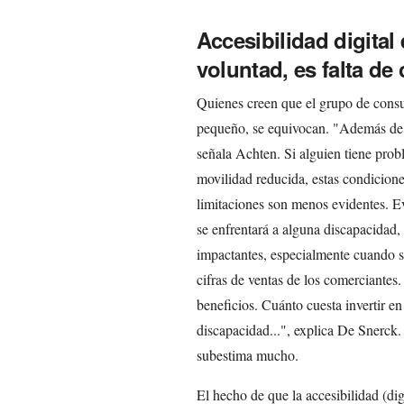
Accesibilidad digital 
voluntad, es falta de
Quienes creen que el grupo de consu
pequeño, se equivocan. "Además de 
señala Achten. Si alguien tiene probl
movilidad reducida, estas condicione
limitaciones son menos evidentes. E
se enfrentará a alguna discapacidad,
impactantes, especialmente cuando se
cifras de ventas de los comerciante
beneficios. Cuánto cuesta invertir en
discapacidad...", explica De Snerck
subestima mucho.
El hecho de que la accesibilidad (dig