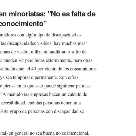
en minoristas: "No es falta de
 conocimiento"
midores con algún tipo de discapacidad es
las discapacidades visibles, hay muchas más",
emas de visión, utiliza un audífono o sufre de
s pueden ser percibidas externamente, pero otras
ventualmente, el 49 por ciento de los consumidores
 ya sea temporal o permanente. Son cifras
 piensa en lo que esto puede significar para las
s. "A menudo las empresas hacen un cálculo de
 accesibilidad, cuántas personas tienen una
. Este grupo de personas con discapacidad se
ital) en general no sea buena no es intencional.