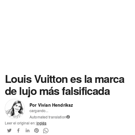
Louis Vuitton es la marca
de lujo más falsificada
Por Vivian Hendriksz
cargando...
Automated translation
i
Leer el original en:
inglés