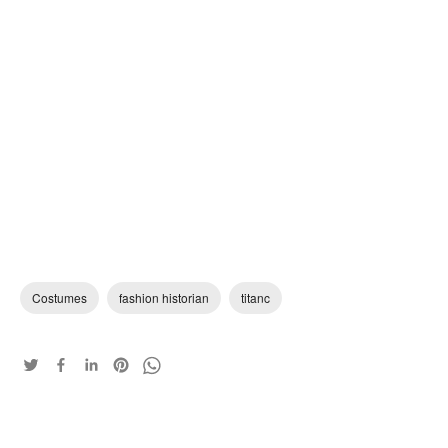
Costumes
fashion historian
titanc