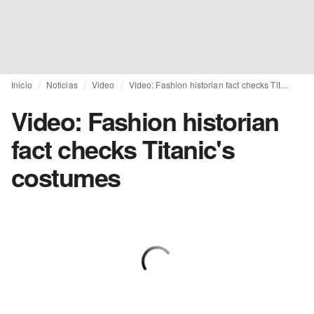
Inicio
Noticias
Video
Video: Fashion historian fact checks Titanic's costumes
Video: Fashion historian
fact checks Titanic's
costumes