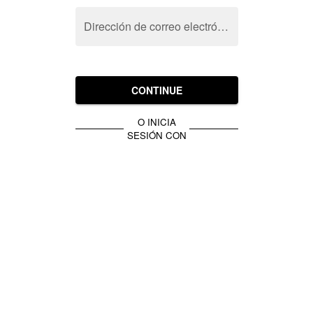
Dirección de correo electrónico
CONTINUE
O INICIA
SESIÓN CON