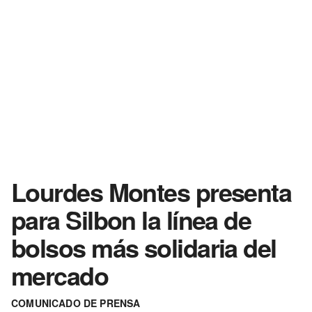
Lourdes Montes presenta
para Silbon la línea de
bolsos más solidaria del
mercado
COMUNICADO DE PRENSA