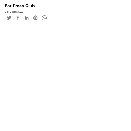
Por Press Club
cargando...