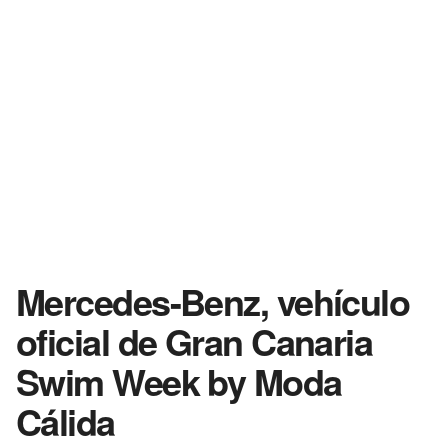
Mercedes-Benz, vehículo
oficial de Gran Canaria
Swim Week by Moda
Cálida