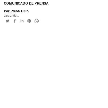
COMUNICADO DE PRENSA
Por Press Club
cargando...