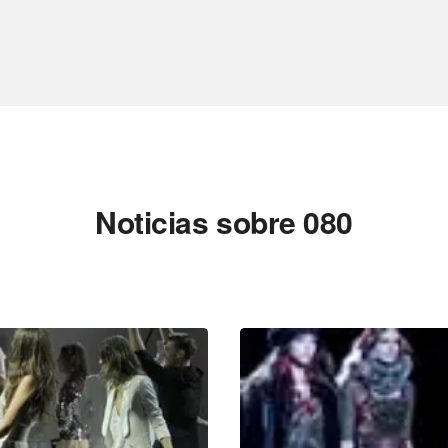
Noticias sobre 080