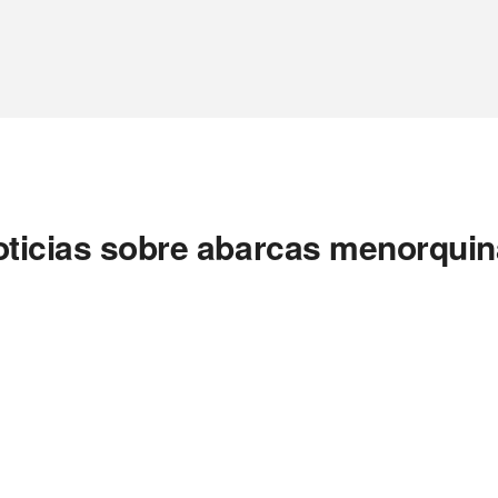
ticias sobre abarcas menorqui