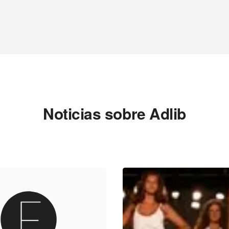
Noticias sobre Adlib