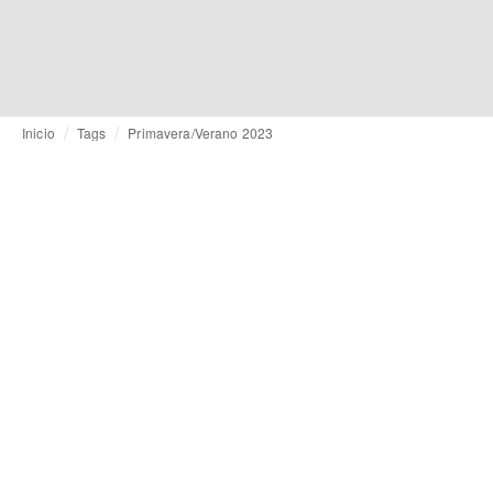
Inicio
Tags
Primavera/Verano 2023