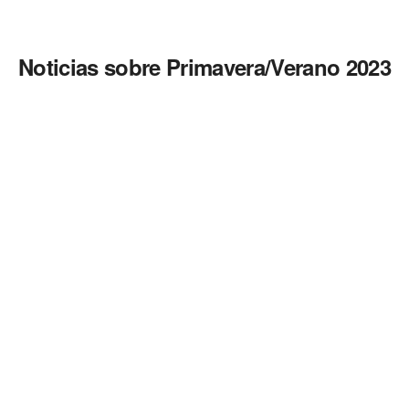
Noticias sobre Primavera/Verano 2023