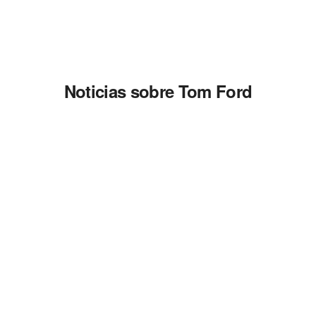
Noticias sobre Tom Ford