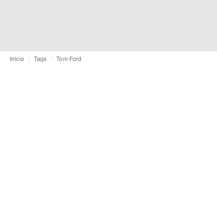
Inicio
Tags
Tom Ford