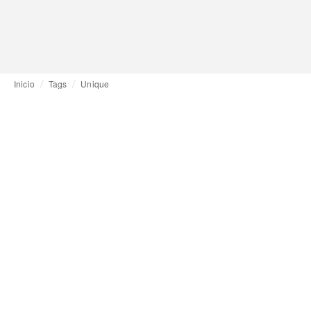
Inicio
Tags
Unique