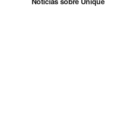
Noticias sobre Unique