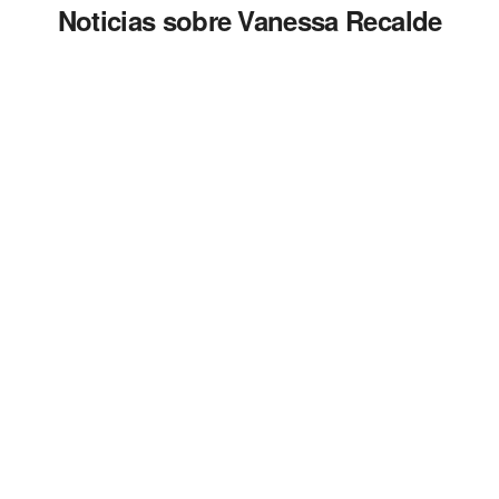
Noticias sobre Vanessa Recalde