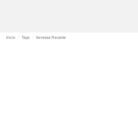
Inicio
Tags
Vanessa Recalde