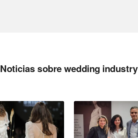
Noticias sobre wedding industry