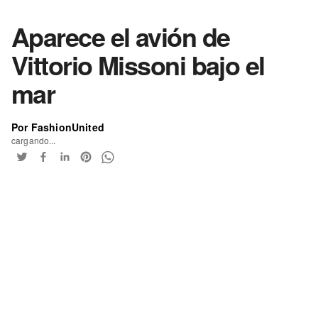
Aparece el avión de
Vittorio Missoni bajo el
mar
Por FashionUnited
cargando...