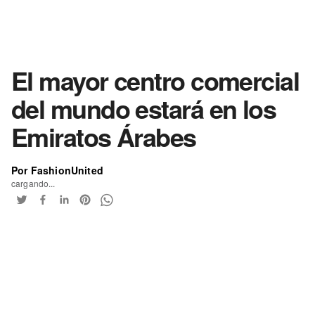
El mayor centro comercial
del mundo estará en los
Emiratos Árabes
Por FashionUnited
cargando...