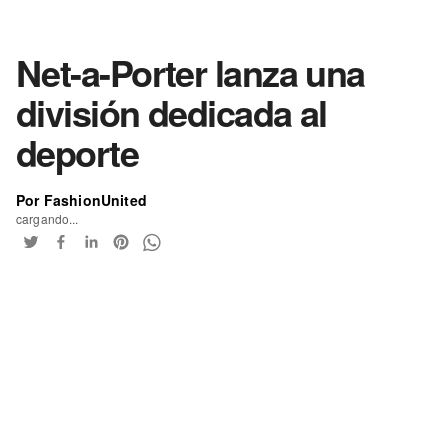
Net-a-Porter lanza una
división dedicada al
deporte
Por FashionUnited
cargando...