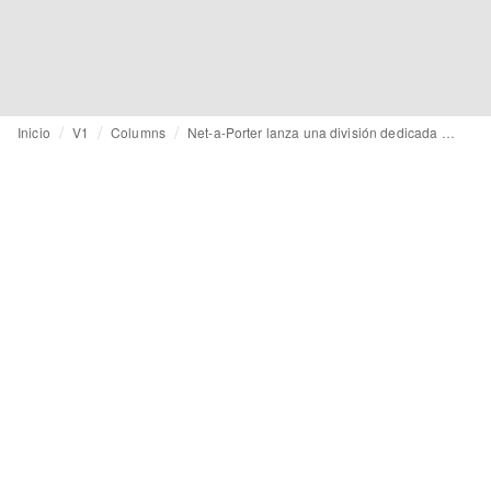
Inicio
V1
Columns
Net-a-Porter lanza una división dedicada al deporte