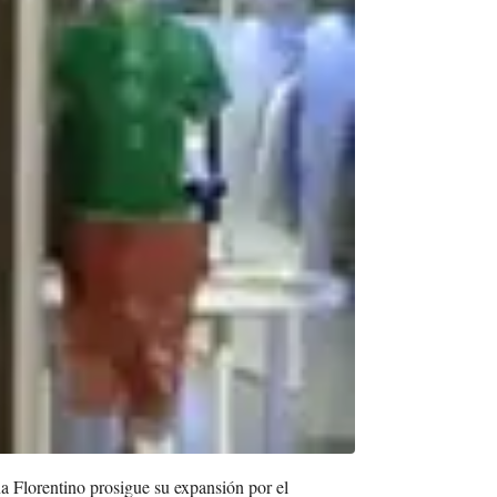
 Florentino prosigue su expansión por el