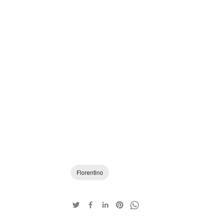
Florentino