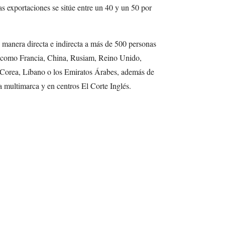
las exportaciones se sitúe entre un 40 y un 50 por
 manera directa e indirecta a más de 500 personas
 como Francia, China, Rusiam, Reino Unido,
, Corea, Líbano o los Emiratos Árabes, además de
a multimarca y en centros El Corte Inglés.