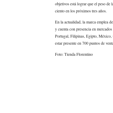
objetivos está lograr que el peso de 
ciento en los próximos tres años.
En la actualidad, la marca emplea de
y cuenta con presencia en mercados
Portugal, Filipinas, Egipto, México
estar presente en 700 puntos de vent
Foto: Tienda Florentino