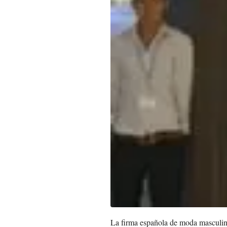
La firma española de moda masculina