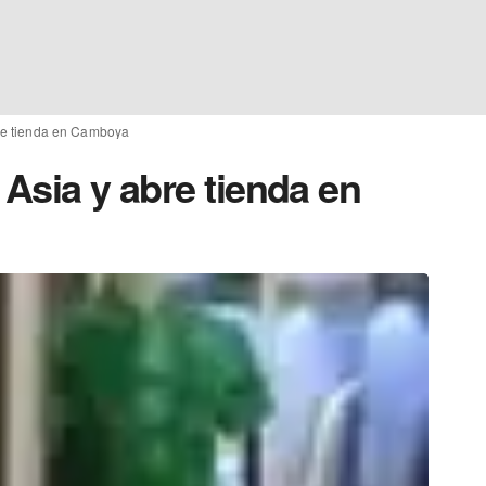
bre tienda en Camboya
 Asia y abre tienda en