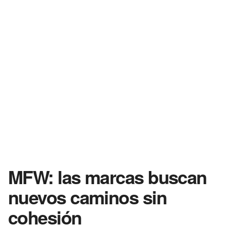
MFW: las marcas buscan
nuevos caminos sin
cohesión