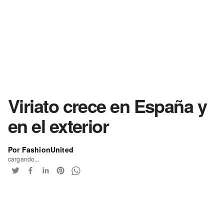
Viriato crece en España y
en el exterior
Por FashionUnited
cargando...