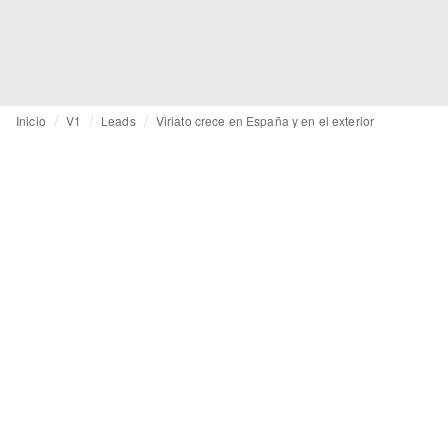
Inicio
V1
Leads
Viriato crece en España y en el exterior