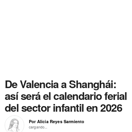
De Valencia a Shanghái:
así será el calendario ferial
del sector infantil en 2026
Por Alicia Reyes Sarmiento
cargando...