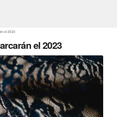
án el 2023
arcarán el 2023