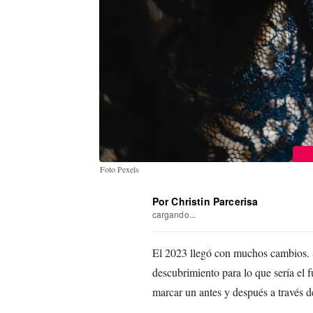
Foto Pexels
Por Christin Parcerisa
cargando...
El 2023 llegó con muchos cambios. S
descubrimiento para lo que sería el 
marcar un antes y después a través d