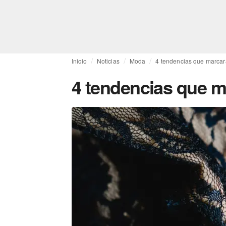
Inicio
Noticias
Moda
4 tendencias que marcar
4 tendencias que m