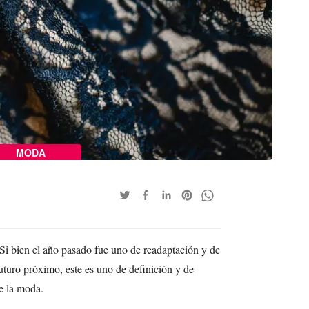
MODA
i bien el año pasado fue uno de readaptación y de
futuro próximo, este es uno de definición y de
e la moda.