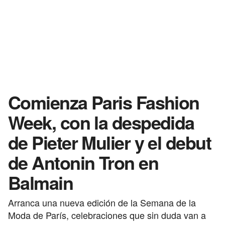
Comienza Paris Fashion
Week, con la despedida
de Pieter Mulier y el debut
de Antonin Tron en
Balmain
Arranca una nueva edición de la Semana de la
Moda de París, celebraciones que sin duda van a