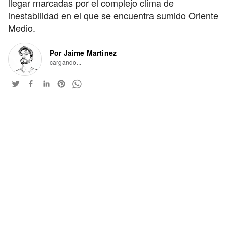
llegar marcadas por el complejo clima de
inestabilidad en el que se encuentra sumido Oriente
Medio.
Por Jaime Martinez
cargando...