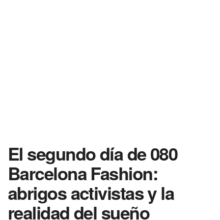
El segundo día de 080
Barcelona Fashion:
abrigos activistas y la
realidad del sueño