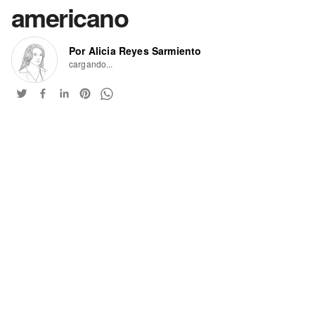
americano
Por Alicia Reyes Sarmiento
cargando...