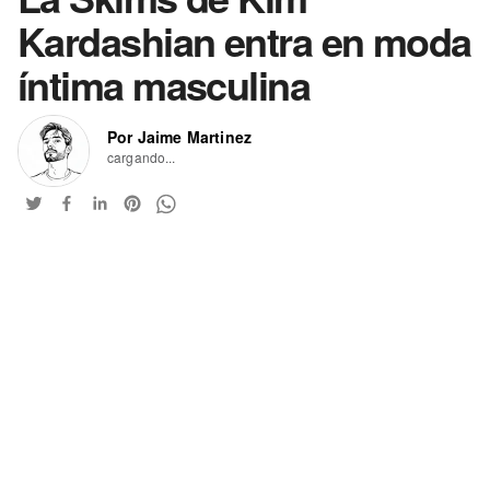
Kardashian entra en moda
íntima masculina
Por Jaime Martinez
cargando...