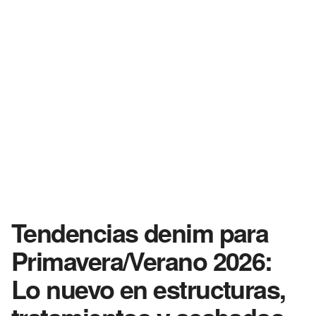
Tendencias denim para
Primavera/Verano 2026:
Lo nuevo en estructuras,