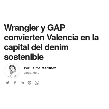
Wrangler y GAP
convierten Valencia en la
capital del denim
sostenible
Por Jaime Martinez
cargando...