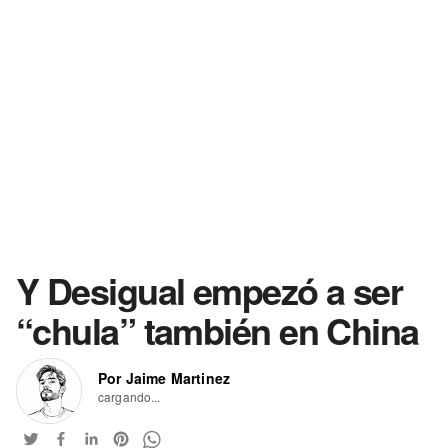
Y Desigual empezó a ser
“chula” también en China
Por Jaime Martinez
cargando...