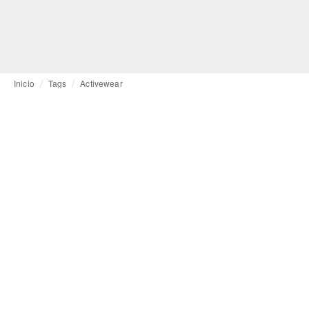
Inicio
Tags
Activewear