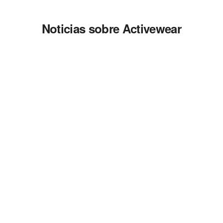
Noticias sobre Activewear