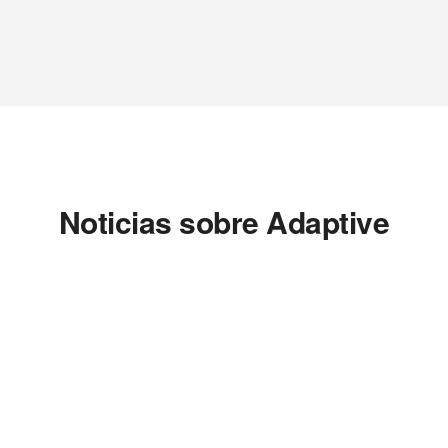
Noticias sobre Adaptive