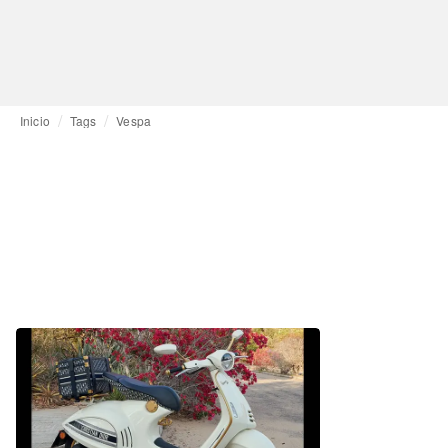
Inicio
Tags
Vespa