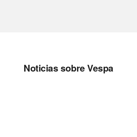
Noticias sobre Vespa